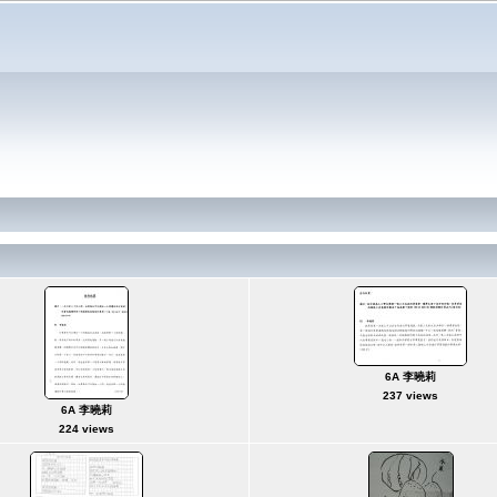
6A 李曉莉
237 views
6A 李曉莉
224 views