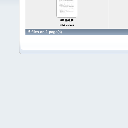
6B 孫迪麟
264 views
5 files on 1 page(s)