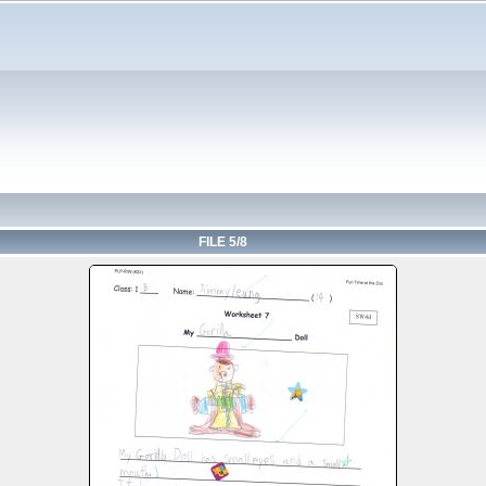
FILE 5/8