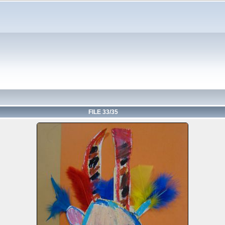
FILE 33/35