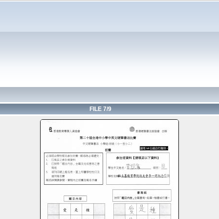
FILE 7/9