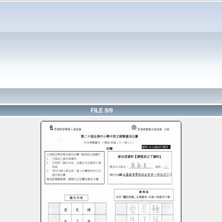
FILE 9/9